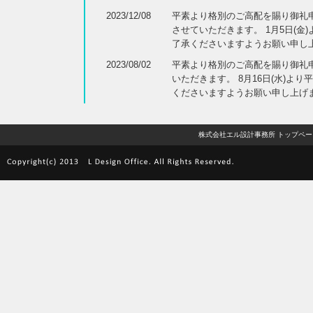
2023/12/08
平素より格別のご高配を賜り御礼申し
させていただきます。 1月5日(
了承くださいますようお願い申し
2023/08/02
平素より格別のご高配を賜り御礼申し
いただきます。 8月16日(水)
くださいますようお願い申し上げ
株式会社エル設計事務所 トップペー