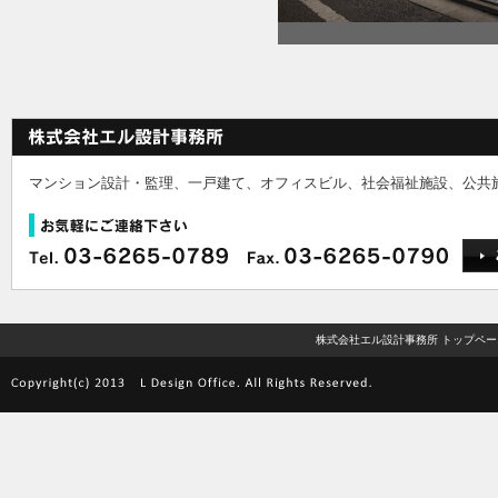
マンション設計・監理、一戸建て、オフィスビル、社会福祉施設、公共
株式会社エル設計事務所 トップペー