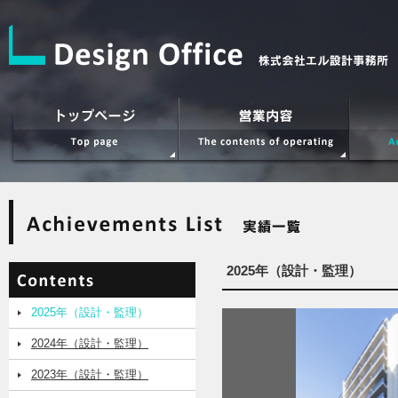
2025年（設計・監理）
2025年（設計・監理）
2024年（設計・監理）
2023年（設計・監理）