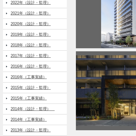
2022年（設計・監理）
2021年（設計・監理）
2020年（設計・監理）
2019年（設計・監理）
2018年（設計・監理）
2017年（設計・監理）
2016年（設計・監理）
2016年（工事実績）
2015年（設計・監理）
2015年（工事実績）
2014年（設計・監理）
2014年（工事実績）
2013年（設計・監理）