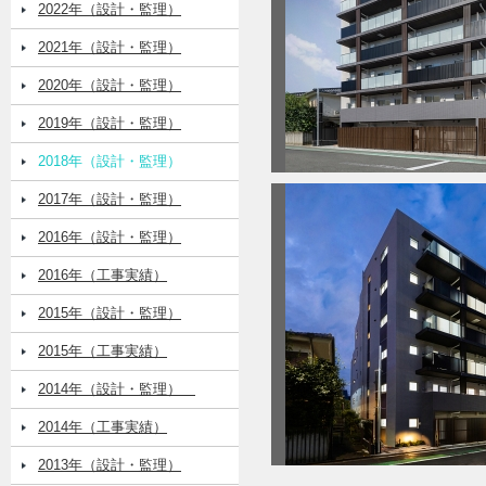
2022年（設計・監理）
2021年（設計・監理）
2020年（設計・監理）
2019年（設計・監理）
2018年（設計・監理）
2017年（設計・監理）
2016年（設計・監理）
2016年（工事実績）
2015年（設計・監理）
2015年（工事実績）
2014年（設計・監理）
2014年（工事実績）
2013年（設計・監理）