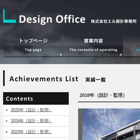
2018年（設計・監理）
2025年（設計・監理）
2024年（設計・監理）
2023年（設計・監理）