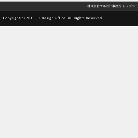
株式会社エル設計事務所 トップペー