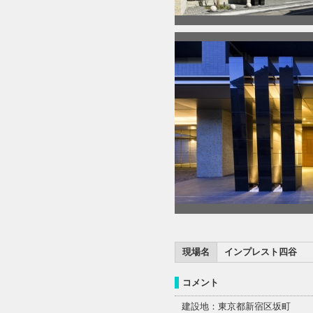
現場名
インプレスト四谷
コメント
建設地：東京都新宿区坂町