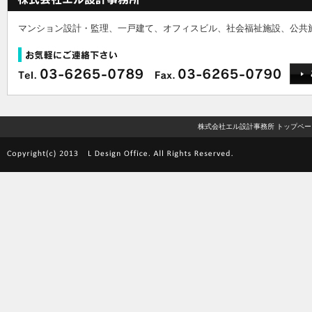
マンション設計・監理、一戸建て、オフィスビル、社会福祉施設、公共
株式会社エル設計事務所 トップペー