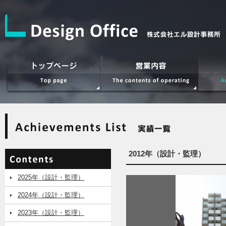
2012年（設計・監理）
2025年（設計・監理）
2024年（設計・監理）
2023年（設計・監理）