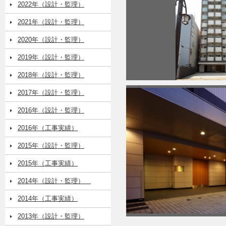
2022年（設計・監理）
2021年（設計・監理）
2020年（設計・監理）
2019年（設計・監理）
2018年（設計・監理）
2017年（設計・監理）
2016年（設計・監理）
2016年（工事実績）
2015年（設計・監理）
2015年（工事実績）
2014年（設計・監理）
2014年（工事実績）
2013年（設計・監理）