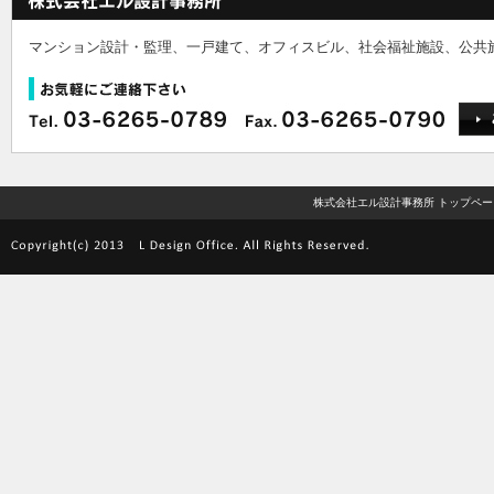
マンション設計・監理、一戸建て、オフィスビル、社会福祉施設、公共
株式会社エル設計事務所 トップペー