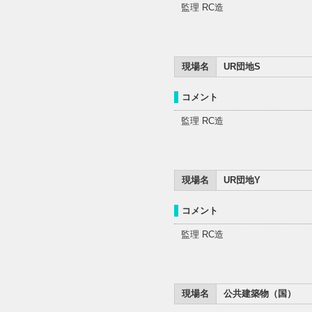
監理 RC造
現場名
UR団地S
コメント
監理 RC造
現場名
UR団地Y
コメント
監理 RC造
現場名
公共建築物（国）